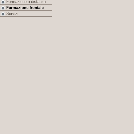
Formazione a distanza
Formazione frontale
Servizi