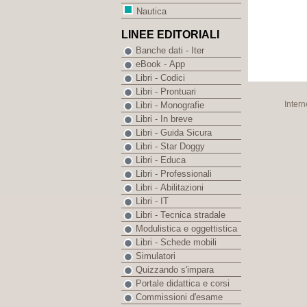
Nautica
LINEE EDITORIALI
Banche dati - Iter
eBook - App
Libri - Codici
Libri - Prontuari
Intern
Libri - Monografie
Libri - In breve
Libri - Guida Sicura
Libri - Star Doggy
Libri - Educa
Libri - Professionali
Libri - Abilitazioni
Libri - IT
Libri - Tecnica stradale
Modulistica e oggettistica
Libri - Schede mobili
Simulatori
Quizzando s'impara
Portale didattica e corsi
Commissioni d'esame