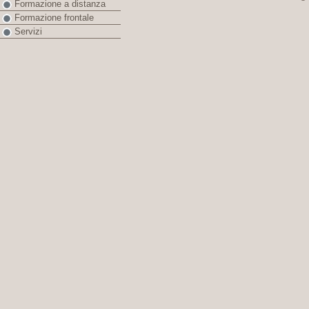
Formazione a distanza
Formazione frontale
Servizi