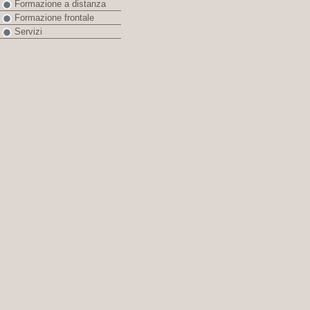
Formazione a distanza
Formazione frontale
Servizi