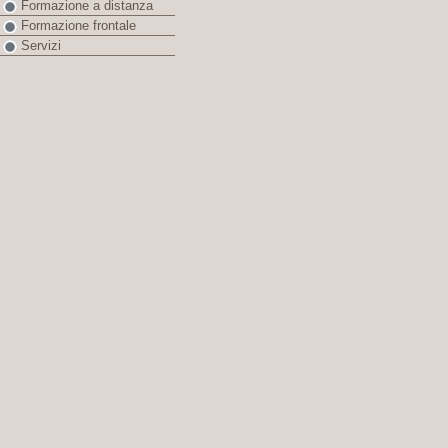
Formazione a distanza
Formazione frontale
Servizi