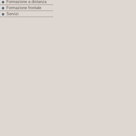
Formazione a distanza
Formazione frontale
Servizi