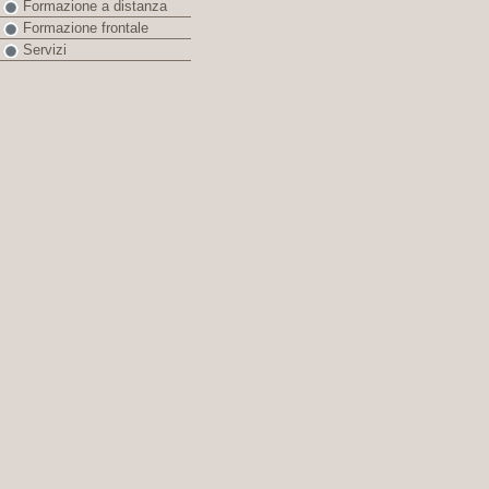
Formazione a distanza
Formazione frontale
Servizi