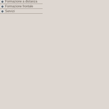
Formazione a distanza
Formazione frontale
Servizi