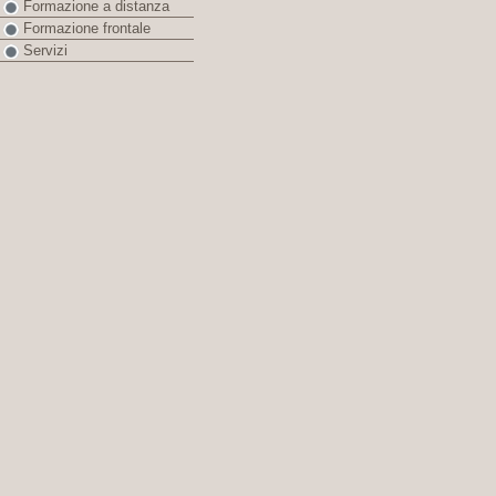
Formazione a distanza
Formazione frontale
Servizi