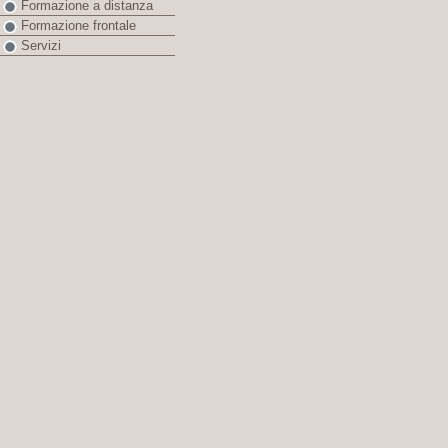
Formazione a distanza
Formazione frontale
Servizi