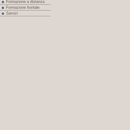
Formazione a distanza
Formazione frontale
Servizi