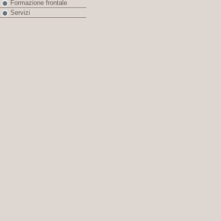
Formazione frontale
Servizi