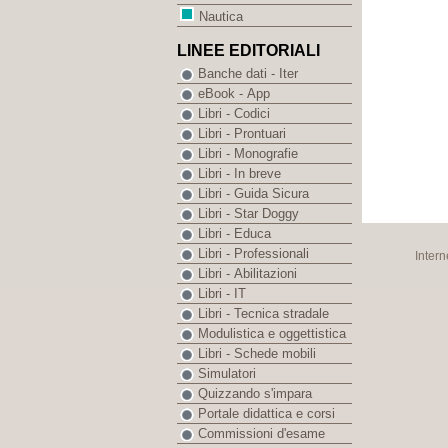
Nautica
LINEE EDITORIALI
Banche dati - Iter
eBook - App
Libri - Codici
Libri - Prontuari
Libri - Monografie
Libri - In breve
Libri - Guida Sicura
Libri - Star Doggy
Libri - Educa
Libri - Professionali
Intern
Libri - Abilitazioni
Libri - IT
Libri - Tecnica stradale
Modulistica e oggettistica
Libri - Schede mobili
Simulatori
Quizzando s'impara
Portale didattica e corsi
Commissioni d'esame