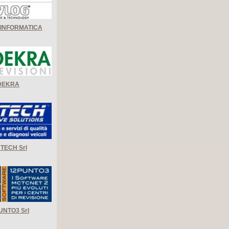
 INFORMATICA
DEKRA
TECH Srl
UNTO3 Srl