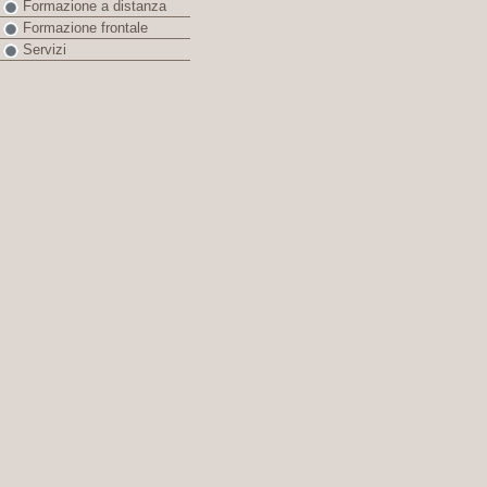
Formazione a distanza
Formazione frontale
Servizi