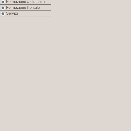
Formazione a distanza
Formazione frontale
Servizi