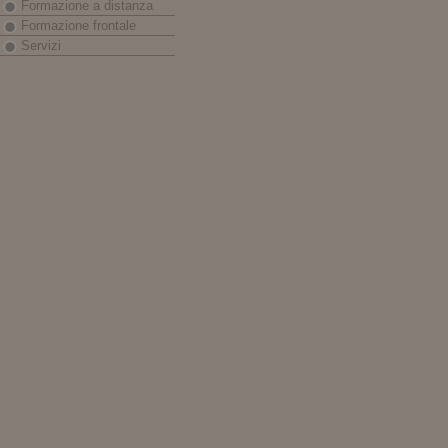
Formazione a distanza
Formazione frontale
Servizi