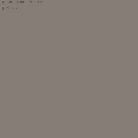
Formazione frontale
Servizi