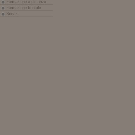
Formazione a distanza
Formazione frontale
Servizi