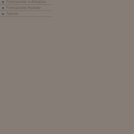
Formazione a distanza
Formazione frontale
Servizi