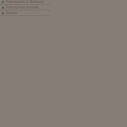
Formazione a distanza
Formazione frontale
Servizi