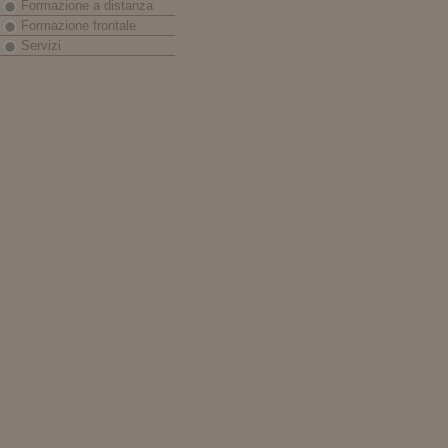
Formazione a distanza
Formazione frontale
Servizi