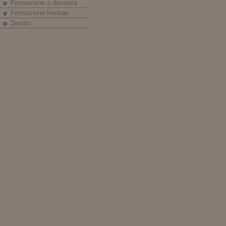
Formazione a distanza
Formazione frontale
Servizi