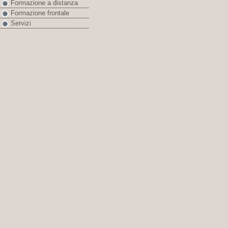
Formazione a distanza
Formazione frontale
Servizi