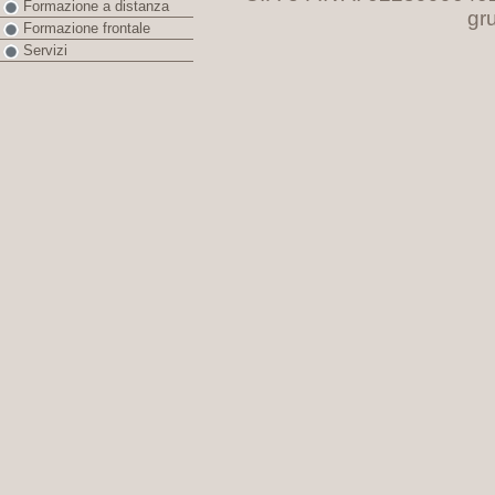
Formazione a distanza
gr
Formazione frontale
Servizi