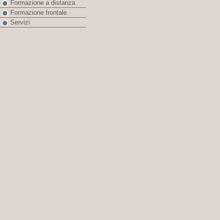
Formazione a distanza
Formazione frontale
Servizi