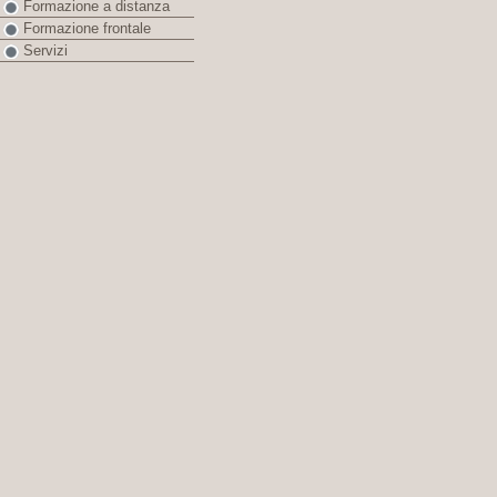
Formazione a distanza
Formazione frontale
Servizi