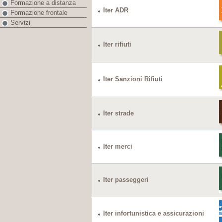
Formazione a distanza
Iter ADR
Formazione frontale
Servizi
Iter rifiuti
Iter Sanzioni Rifiuti
Iter strade
Iter merci
Iter passeggeri
Iter infortunistica e assicurazioni