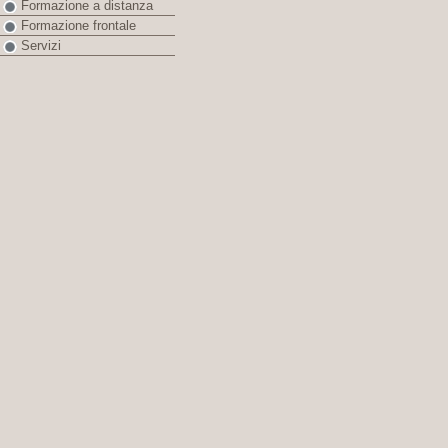
Formazione a distanza
Formazione frontale
Servizi