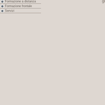
g
Formazione a distanza
Formazione frontale
Servizi