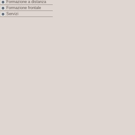
Formazione a distanza
Formazione frontale
Servizi