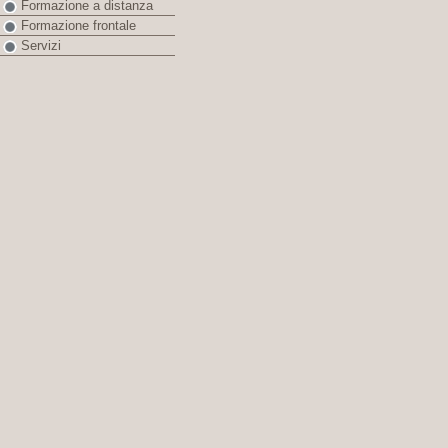
Formazione a distanza
Formazione frontale
Servizi