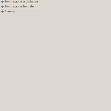
Formazione a distanza
Formazione frontale
Servizi