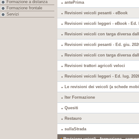
Formazione a distanza
antePrima
Formazione frontale
Revisioni veicoli pesanti - eBook
Servizi
Revisioni veicoli leggeri - eBook - Ed. 
Revisioni veicoli con targa diversa dall
Revisioni veicoli pesanti - Ed. giu. 202
Revisioni veicoli con targa diversa dall
Revisioni trattori agricoli veloci
Revisioni veicoli leggeri - Ed. lug. 202
Le revisioni dei veicoli (a schede mobil
Iter Formazione
Quesiti
Restauro
sullaStrada
Revisione veicoli - formazione - conve