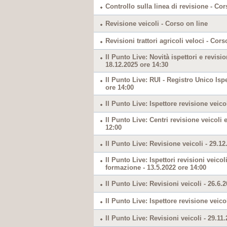
Controllo sulla linea di revisione - Cor
Revisione veicoli - Corso on line
Revisioni trattori agricoli veloci - Cors
Il Punto Live: Novità ispettori e revisi
18.12.2025 ore 14:30
Il Punto Live: RUI - Registro Unico Ispe
ore 14:00
Il Punto Live: Ispettore revisione veico
Il Punto Live: Centri revisione veicoli e
12:00
Il Punto Live: Revisione veicoli - 29.12
Il Punto Live: Ispettori revisioni veicoli
formazione - 13.5.2022 ore 14:00
Il Punto Live: Revisioni veicoli - 26.6.
Il Punto Live: Ispettore revisione veico
Il Punto Live: Revisioni veicoli - 29.11