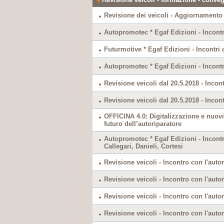
Revisione dei veicoli - Aggiornamento
Autopromotec * Egaf Edizioni - Incontri
Futurmotive * Egaf Edizioni - Incontri c
Autopromotec * Egaf Edizioni - Incontri
Revisione veicoli dal 20.5.2018 - Incont
Revisione veicoli dal 20.5.2018 - Incont
OFFICINA 4.0: Digitalizzazione e nuovi 
futuro dell’autoriparatore
Autopromotec * Egaf Edizioni - Incontri
Callegari, Danieli, Cortesi
Revisione veicoli - Incontro con l'autor
Revisione veicoli - Incontro con l'autor
Revisione veicoli - Incontro con l'autor
Revisione veicoli - Incontro con l'autor