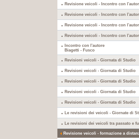
Revisione veicoli - Incontro con l'autor
Revisione veicoli - Incontro con l'autor
Revisione veicoli - Incontro con l'autor
Revisione veicoli - Incontro con l'autor
Incontro con l'autore
Biagetti - Fusco
Revisioni veicoli - Giornata di Studio
Revisioni veicoli - Giornata di Studio
Revisioni veicoli - Giornata di Studio
Revisioni veicoli - Giornata di Studio
Revisioni veicoli - Giornata di Studio
Le revisioni dei veicoli - Giornate di S
Le revisioni dei veicoli tra passato e f
Revisione veicoli - formazione a distan