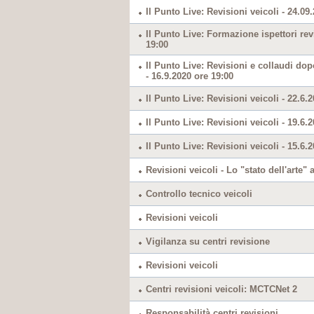
Il Punto Live: Revisioni veicoli - 24.09
Il Punto Live: Formazione ispettori rev
19:00
Il Punto Live: Revisioni e collaudi do
- 16.9.2020 ore 19:00
Il Punto Live: Revisioni veicoli - 22.6.
Il Punto Live: Revisioni veicoli - 19.6.
Il Punto Live: Revisioni veicoli - 15.6.
Revisioni veicoli - Lo "stato dell'arte"
Controllo tecnico veicoli
Revisioni veicoli
Vigilanza su centri revisione
Revisioni veicoli
Centri revisioni veicoli: MCTCNet 2
Responsabilità centri revisioni