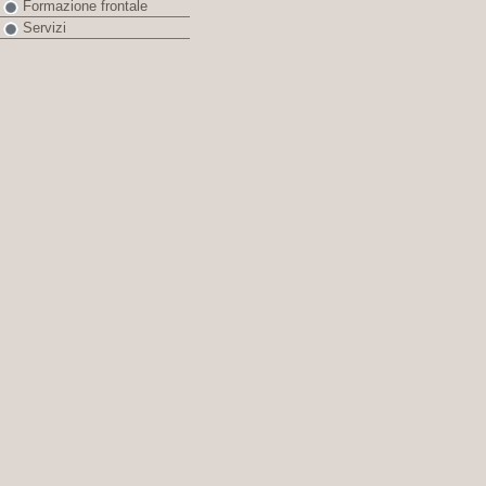
Formazione frontale
Servizi