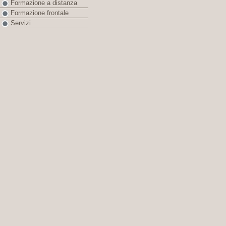
Formazione a distanza
Formazione frontale
Servizi