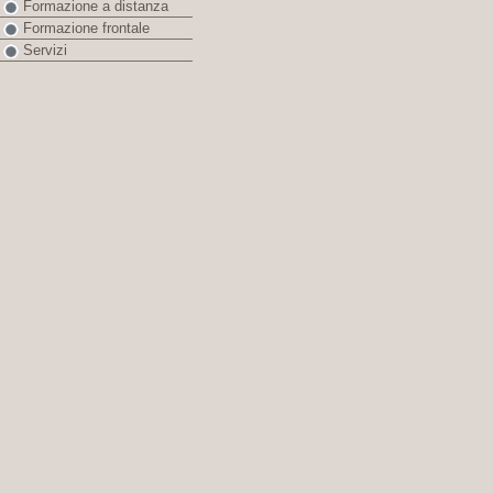
Formazione a distanza
Formazione frontale
Servizi