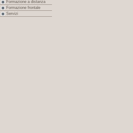
Formazione a distanza
Formazione frontale
Servizi