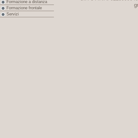
Formazione a distanza
g
Formazione frontale
Servizi