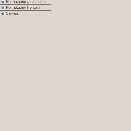
Formazione a distanza
Formazione frontale
Servizi