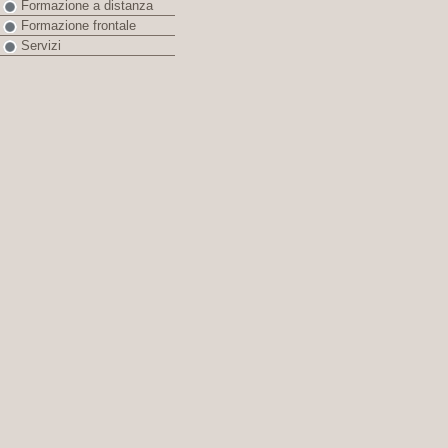
Formazione a distanza
Formazione frontale
Servizi