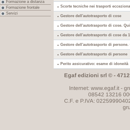
Formazione a distanza
Scorte tecniche nei trasporti ecceziona
Formazione frontale
Servizi
Gestore dell'autotrasporto di cose
Gestore dell'autotrasporto di cose. Qui
Gestore dell'autotrasporto di cose da 1,
Gestore dell'autotrasporto di persone.
Gestore dell'autotrasporto di persone
Perito assicurativo: esame di idoneità
Egaf edizioni srl © - 47121
Internet: www.egaf.it -
gr
08542 13216 00
C.F. e P.IVA: 0225999040
gr