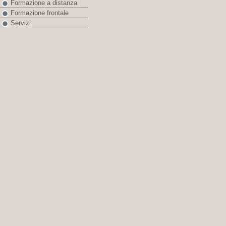
Formazione a distanza
Formazione frontale
Servizi