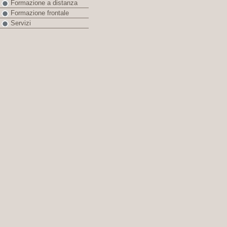
Formazione a distanza
Formazione frontale
Servizi