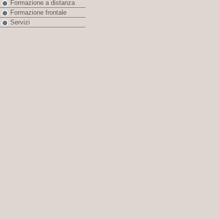
Formazione a distanza
Formazione frontale
Servizi