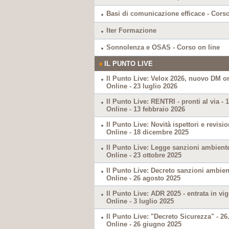
Basi di comunicazione efficace - Corso
Iter Formazione
Sonnolenza e OSAS - Corso on line
IL PUNTO LIVE
Il Punto Live: Velox 2026, nuovo DM o
Online - 23 luglio 2026
Il Punto Live: RENTRI - pronti al via - 
Online - 13 febbraio 2026
Il Punto Live: Novità ispettori e revisi
Online - 18 dicembre 2025
Il Punto Live: Legge sanzioni ambiente
Online - 23 ottobre 2025
Il Punto Live: Decreto sanzioni ambient
Online - 26 agosto 2025
Il Punto Live: ADR 2025 - entrata in vig
Online - 3 luglio 2025
Il Punto Live: "Decreto Sicurezza" - 26
Online - 26 giugno 2025