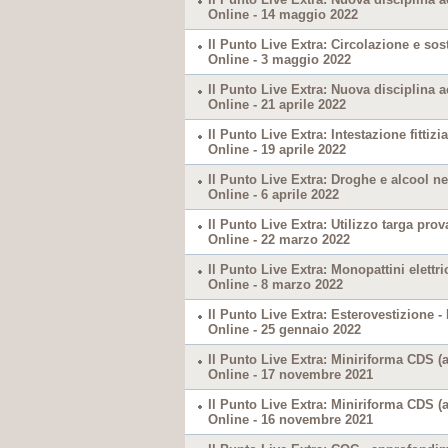
Online - 14 maggio 2022
Il Punto Live Extra: Circolazione e sos
Online - 3 maggio 2022
Il Punto Live Extra: Nuova disciplina a
Online - 21 aprile 2022
Il Punto Live Extra: Intestazione fittizi
Online - 19 aprile 2022
Il Punto Live Extra: Droghe e alcool ne
Online - 6 aprile 2022
Il Punto Live Extra: Utilizzo targa prov
Online - 22 marzo 2022
Il Punto Live Extra: Monopattini elettri
Online - 8 marzo 2022
Il Punto Live Extra: Esterovestizione - 
Online - 25 gennaio 2022
Il Punto Live Extra: Miniriforma CDS (
Online - 17 novembre 2021
Il Punto Live Extra: Miniriforma CDS (
Online - 16 novembre 2021