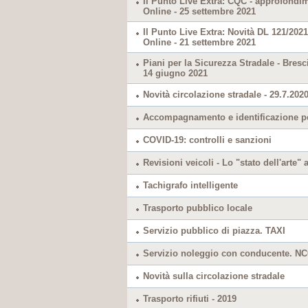
Il Punto Live Extra: CQC - approfondim
Online - 25 settembre 2021
Il Punto Live Extra: Novità DL 121/2021
Online - 21 settembre 2021
Piani per la Sicurezza Stradale - Bresci
14 giugno 2021
Novità circolazione stradale - 29.7.2020
Accompagnamento e identificazione p
COVID-19: controlli e sanzioni
Revisioni veicoli - Lo "stato dell'arte"
Tachigrafo intelligente
Trasporto pubblico locale
Servizio pubblico di piazza. TAXI
Servizio noleggio con conducente. N
Novità sulla circolazione stradale
Trasporto rifiuti - 2019