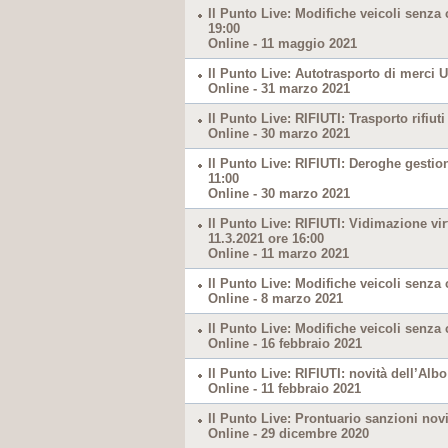
Il Punto Live: Modifiche veicoli senza
19:00
Online - 11 maggio 2021
Il Punto Live: Autotrasporto di merci U
Online - 31 marzo 2021
Il Punto Live: RIFIUTI: Trasporto rifiu
Online - 30 marzo 2021
Il Punto Live: RIFIUTI: Deroghe gestion
11:00
Online - 30 marzo 2021
Il Punto Live: RIFIUTI: Vidimazione virt
11.3.2021 ore 16:00
Online - 11 marzo 2021
Il Punto Live: Modifiche veicoli senza 
Online - 8 marzo 2021
Il Punto Live: Modifiche veicoli senza
Online - 16 febbraio 2021
Il Punto Live: RIFIUTI: novità dell’Alb
Online - 11 febbraio 2021
Il Punto Live: Prontuario sanzioni novi
Online - 29 dicembre 2020