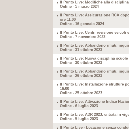
Il Punto Live: Modifiche alla disciplina
Online - 5 marzo 2024
Il Punto Live: Assicurazione RCA dopo 
ore 11:00
Online - 16 gennaio 2024
Il Punto Live: Centri revisione veicoli e
Online - 7 novembre 2023
Il Punto Live: Abbandono rifiuti, inqu
Online - 31 ottobre 2023
Il Punto Live: Nuova disciplina scuole 
Online - 30 ottobre 2023
Il Punto Live: Abbandono rifiuti, inqu
Online - 26 ottobre 2023
Il Punto Live: Installazione strutture p
16:00
Online - 25 ottobre 2023
Il Punto Live: Attivazione Indice Nazion
Online - 6 luglio 2023
Il Punto Live: ADR 2023: entrata in vigo
Online - 5 luglio 2023
Il Punto Live - Locazione senza conduc