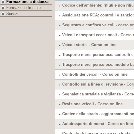
Formazione a distanza
Codice dell'ambiente: rifiuti e non rifiu
Formazione frontale
Servizi
Assicurazione RCA: controlli e sanzion
Sequestro e confisca veicoli - corso on
Veicoli e trasporti eccezionali - Corso 
Veicoli storici - Corso on line
Trasporto merci pericolose: controlli e
Trasporto merci pericolose: modulo ba
Controlli dei veicoli - Corso on line
Controllo sulla linea di revisione - Cor
Segnaletica stradale e vigilanza - Cors
Revisione veicoli - Corso on line
Codice della strada - aggiornamenti no
Autotrasporto di merci - Corso on line
Contratto di trasporto cose su strada -