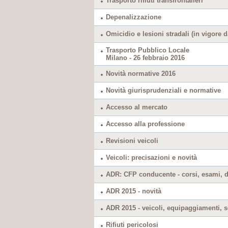
Trasporto rifiuti transfrontalieri
Depenalizzazione
Omicidio e lesioni stradali (in vigore d
Trasporto Pubblico Locale
Milano - 26 febbraio 2016
Novità normative 2016
Novità giurisprudenziali e normative
Accesso al mercato
Accesso alla professione
Revisioni veicoli
Veicoli: precisazioni e novità
ADR: CFP conducente - corsi, esami, 
ADR 2015 - novità
ADR 2015 - veicoli, equipaggiamenti, 
Rifiuti pericolosi