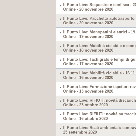
Il Punto Live: Sequestro e confisca - 2
Online - 20 novembre 2020
Il Punto Live: Pacchetto autotrasporto 
Online - 20 novembre 2020
Il Punto Live: Monopattini elettrici - 19
Online - 19 novembre 2020
Il Punto Live: Mobilità ciclabile e com
Online - 18 novembre 2020
Il Punto Live: Tachigrafo e tempi di gu
Online - 17 novembre 2020
Il Punto Live: Mobilità ciclabile - 16.11
Online - 16 novembre 2020
Il Punto Live: Formazione ispettori rev
Online - 13 novembre 2020
Il Punto Live: RIFIUTI: novità discarich
Online - 23 ottobre 2020
Il Punto Live: RIFIUTI: novità su traccia
Online - 16 ottobre 2020
Il Punto Live: Reati ambientali: contra
25 settembre 2020