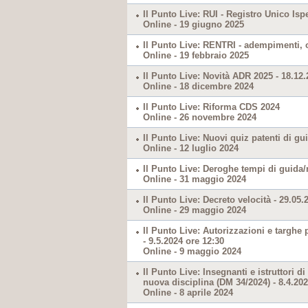
Il Punto Live: RUI - Registro Unico Ispe
Online - 19 giugno 2025
Il Punto Live: RENTRI - adempimenti, o
Online - 19 febbraio 2025
Il Punto Live: Novità ADR 2025 - 18.12.
Online - 18 dicembre 2024
Il Punto Live: Riforma CDS 2024
Online - 26 novembre 2024
Il Punto Live: Nuovi quiz patenti di gui
Online - 12 luglio 2024
Il Punto Live: Deroghe tempi di guida/r
Online - 31 maggio 2024
Il Punto Live: Decreto velocità - 29.05.
Online - 29 maggio 2024
Il Punto Live: Autorizzazioni e targhe 
- 9.5.2024 ore 12:30
Online - 9 maggio 2024
Il Punto Live: Insegnanti e istruttori d
nuova disciplina (DM 34/2024) - 8.4.202
Online - 8 aprile 2024