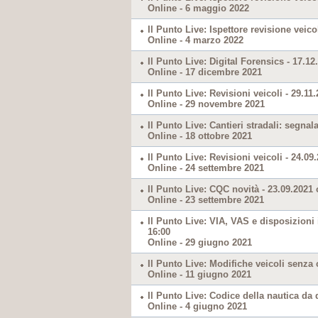
Online - 6 maggio 2022
Il Punto Live: Ispettore revisione veico
Online - 4 marzo 2022
Il Punto Live: Digital Forensics - 17.12
Online - 17 dicembre 2021
Il Punto Live: Revisioni veicoli - 29.11
Online - 29 novembre 2021
Il Punto Live: Cantieri stradali: segn
Online - 18 ottobre 2021
Il Punto Live: Revisioni veicoli - 24.09
Online - 24 settembre 2021
Il Punto Live: CQC novità - 23.09.2021 
Online - 23 settembre 2021
Il Punto Live: VIA, VAS e disposizioni
16:00
Online - 29 giugno 2021
Il Punto Live: Modifiche veicoli senza
Online - 11 giugno 2021
Il Punto Live: Codice della nautica da 
Online - 4 giugno 2021