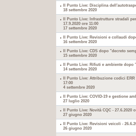
Il Punto Live: Disciplina dell'autotraspo
18 settembre 2020
Il Punto Live: Infrastrutture stradali p
17.9.2020 ore 11:00
17 settembre 2020
Il Punto Live: Revisioni e collaudi dop
16 settembre 2020
Il Punto Live: CDS dopo "decreto sempl
15 settembre 2020
Il Punto Live: Rifiuti e ambiente dopo 
14 settembre 2020
Il Punto Live: Attribuzione codici ERR 
17:00
4 settembre 2020
Il Punto Live: COVID-19 e gestione amb
27 luglio 2020
Il Punto Live: Novità CQC - 27.6.2020 o
27 giugno 2020
Il Punto Live: Revisioni veicoli - 26.6.
26 giugno 2020