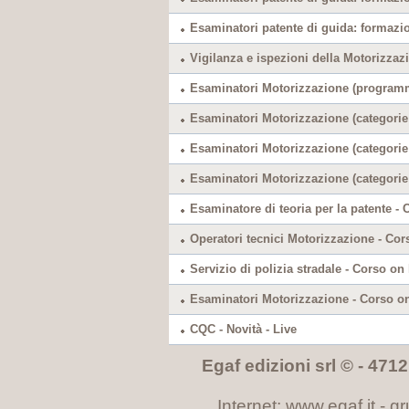
Esaminatori patente di guida: formazio
Vigilanza e ispezioni della Motorizzaz
Esaminatori Motorizzazione (program
Esaminatori Motorizzazione (categorie 
Esaminatori Motorizzazione (categorie 
Esaminatori Motorizzazione (categorie
Esaminatore di teoria per la patente - 
Operatori tecnici Motorizzazione - Cor
Servizio di polizia stradale - Corso on 
Esaminatori Motorizzazione - Corso on 
CQC - Novità - Live
Egaf edizioni srl © - 47121
Internet: www.egaf.it -
gr