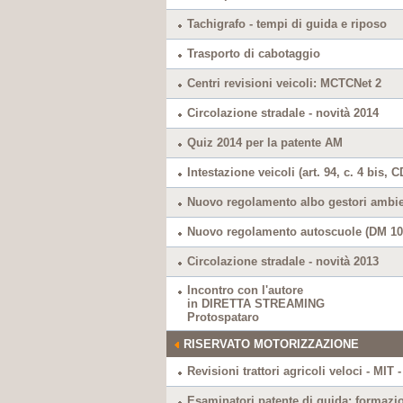
Tachigrafo - tempi di guida e riposo
Trasporto di cabotaggio
Centri revisioni veicoli: MCTCNet 2
Circolazione stradale - novità 2014
Quiz 2014 per la patente AM
Intestazione veicoli (art. 94, c. 4 bis, 
Nuovo regolamento albo gestori ambient
Nuovo regolamento autoscuole (DM 10.
Circolazione stradale - novità 2013
Incontro con l'autore
in DIRETTA STREAMING
Protospataro
RISERVATO MOTORIZZAZIONE
Revisioni trattori agricoli veloci - MIT 
Esaminatori patente di guida: formazio