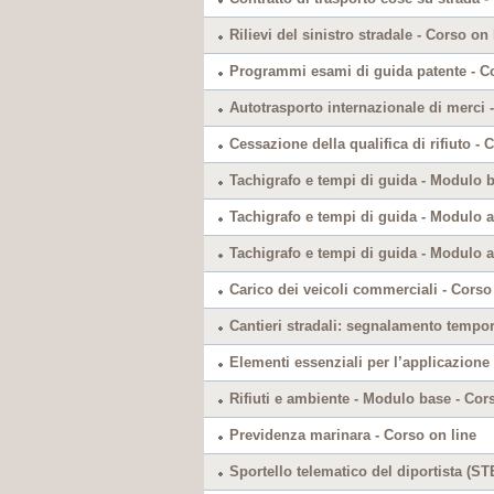
Rilievi del sinistro stradale - Corso on 
Programmi esami di guida patente - Co
Autotrasporto internazionale di merci 
Cessazione della qualifica di rifiuto - 
Tachigrafo e tempi di guida - Modulo b
Tachigrafo e tempi di guida - Modulo a
Tachigrafo e tempi di guida - Modulo a
Carico dei veicoli commerciali - Corso
Cantieri stradali: segnalamento tempor
Elementi essenziali per l’applicazione
Rifiuti e ambiente - Modulo base - Cor
Previdenza marinara - Corso on line
Sportello telematico del diportista (ST