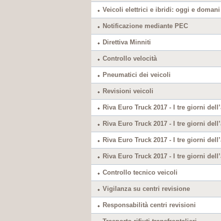
Veicoli elettrici e ibridi: oggi e domani
Notificazione mediante PEC
Direttiva Minniti
Controllo velocità
Pneumatici dei veicoli
Revisioni veicoli
Riva Euro Truck 2017 - I tre giorni d
Riva Euro Truck 2017 - I tre giorni 
Riva Euro Truck 2017 - I tre giorni d
Riva Euro Truck 2017 - I tre giorni de
Controllo tecnico veicoli
Vigilanza su centri revisione
Responsabilità centri revisioni