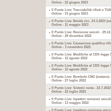
Online - 22 giugno 2023
Il Punto Live: Tracciabilità rifiuti e TU
Online - 15 giugno 2023
Il Punto Live: Novità circ. 23.3.2023 (n
Online - 11 maggio 2023
Il Punto Live: Revisione veicoli - 29.12
Online - 29 dicembre 2022
Il Punto Live: Cessazione qualifica rifiu
Online - 3 novembre 2022
Il Punto Live: Modifiche al CDS legge 
Online - 12 agosto 2022
Il Punto Live: Modifiche al CDS legge 
Online - 12 agosto 2022
Il Punto Live: Bombole CNG (metano) -
Online - 27 luglio 2022
Il Punto Live: Sistemi ruota - 22.7.2022
Online - 22 luglio 2022
Il Punto Live: Ispettori revisioni veico
Online - 13 maggio 2022
Il Punto Live: Ispettore revisione veico