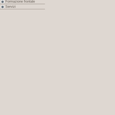
Formazione frontale
Servizi