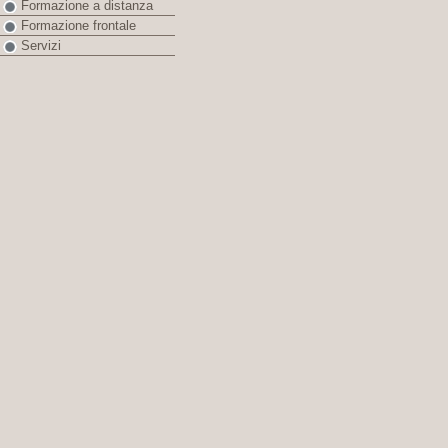
Formazione a distanza
Formazione frontale
Servizi