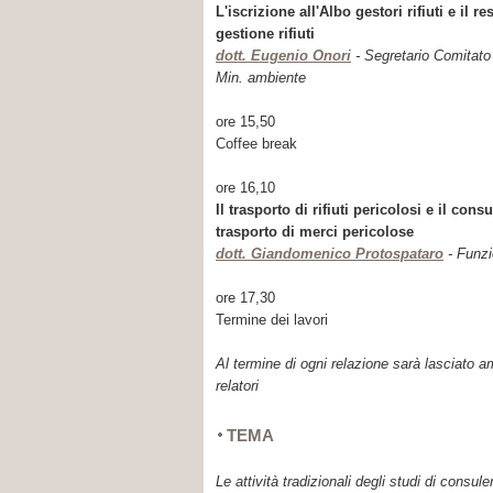
L'iscrizione all'Albo gestori rifiuti e il 
gestione rifiuti
dott. Eugenio Onori
- Segretario Comitato n
Min. ambiente
ore 15,50
Coffee break
ore 16,10
Il trasporto di rifiuti pericolosi e il con
trasporto di merci pericolose
dott. Giandomenico Protospataro
- Funzi
ore 17,30
Termine dei lavori
Al termine di ogni relazione sarà lasciato 
relatori
TEMA
Le attività tradizionali degli studi di consu