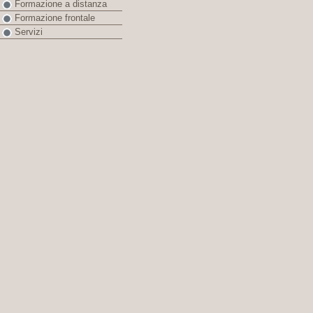
Formazione a distanza
Formazione frontale
Servizi